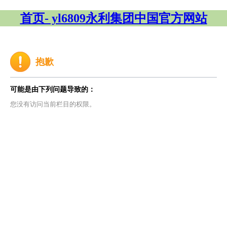
首页- yl6809永利集团中国官方网站
抱歉
可能是由下列问题导致的：
您没有访问当前栏目的权限。