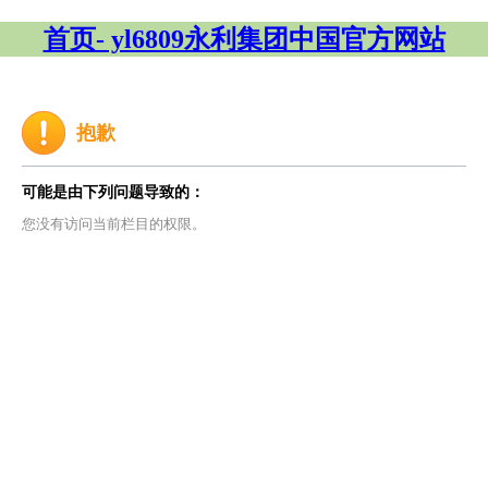
首页- yl6809永利集团中国官方网站
抱歉
可能是由下列问题导致的：
您没有访问当前栏目的权限。