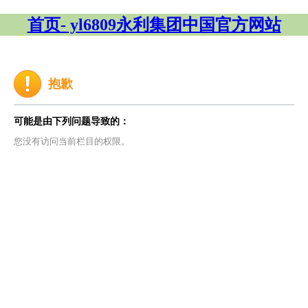
首页- yl6809永利集团中国官方网站
抱歉
可能是由下列问题导致的：
您没有访问当前栏目的权限。