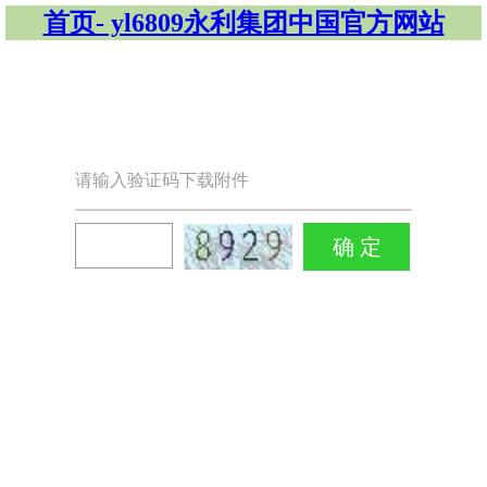
首页- yl6809永利集团中国官方网站
请输入验证码下载附件