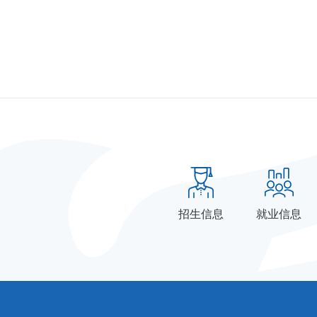
招生信息
就业信息