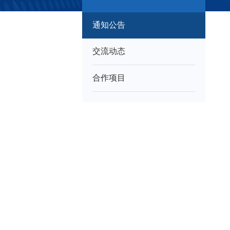
信息公开
通知公告
交流动态
合作项目