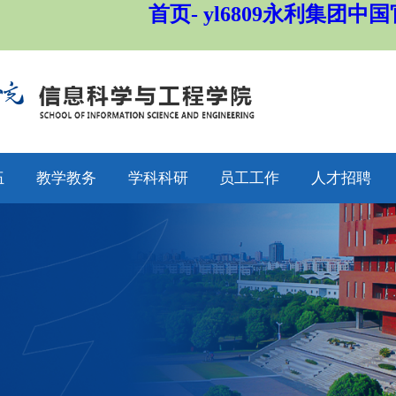
首页- yl6809永利集团中
伍
教学教务
学科科研
员工工作
人才招聘
师
通知公告
通知公告
通知公告
招生工作
授
专业设置
科研动态
学工动态
就业工作
采
教学动态
学科平台
学科竞赛
员工工作
聘
产教融合
科研团队