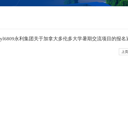
yl6809永利集团关于加拿大多伦多大学暑期交流项目的报名
上