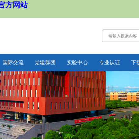
国官方网站
国际交流
党建群团
实验中心
专业认证
下
通知公告
通知公告
认证概况
交流动态
党务工作
工作动态
合作项目
工会工作
培养方案
纪委工作
规章制度