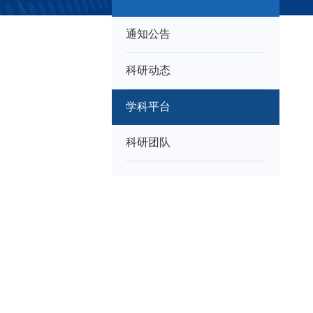
信息公开
通知公告
科研动态
学科平台
科研团队