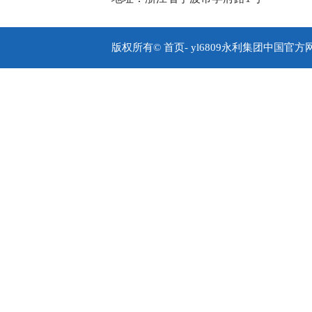
版权所有© 首页- yl6809永利集团中国官方