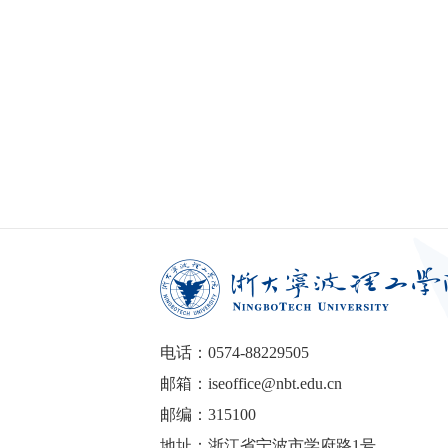
电话：0574-88229505
邮箱：iseoffice@nbt.edu.cn
邮编：315100
地址：浙江省宁波市学府路1号