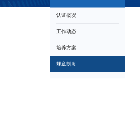
信息公开
认证概况
工作动态
培养方案
规章制度