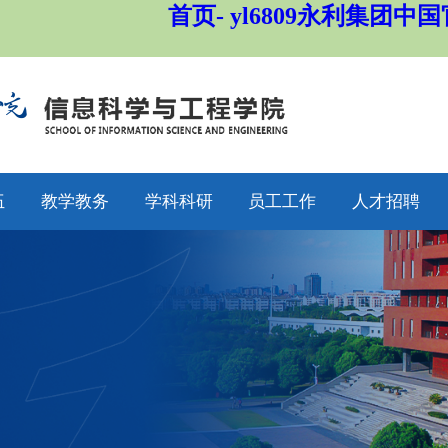
首页- yl6809永利集团中
伍
教学教务
学科科研
员工工作
人才招聘
师
通知公告
通知公告
通知公告
招生工作
授
专业设置
科研动态
学工动态
就业工作
采
教学动态
学科平台
学科竞赛
员工工作
聘
产教融合
科研团队