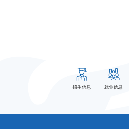
招生信息
就业信息