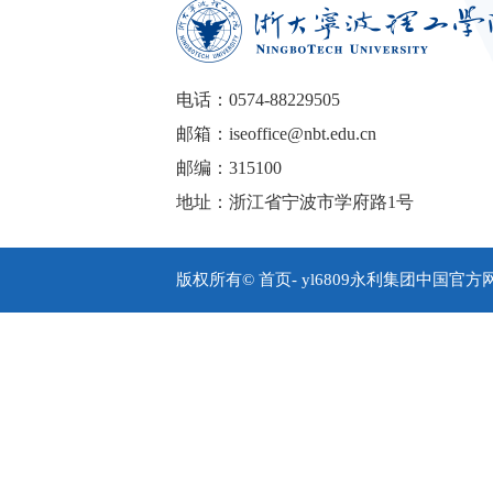
电话：0574-88229505
邮箱：iseoffice@nbt.edu.cn
邮编：315100
地址：浙江省宁波市学府路1号
版权所有© 首页- yl6809永利集团中国官方