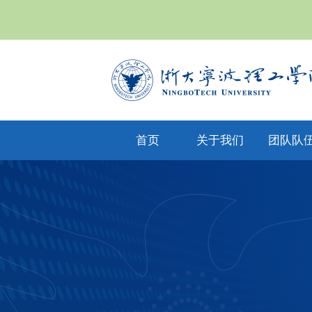
首页
关于我们
团队队
yl6809永利集
专任教
公司文化
团简介
兼职教
现任领导
教师风
机构设置
人才招