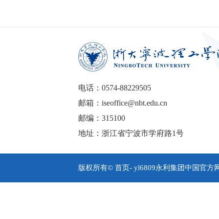
电话：0574-88229505
邮箱：iseoffice@nbt.edu.cn
邮编：315100
地址：浙江省宁波市学府路1号
版权所有© 首页- yl6809永利集团中国官方