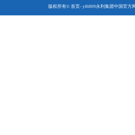
版权所有© 首页- yl6809永利集团中国官方