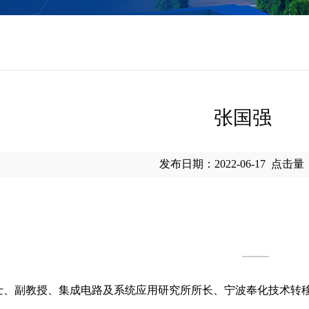
张国强
发布日期：2022-06-17
点击量
博士、副教授、集成电路及系统应用研究所所长、宁波奉化技术转