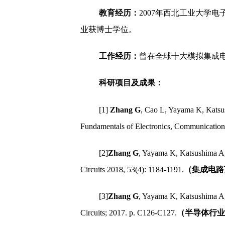
教育经历：
2007年西北工业大学
业获博士学位。
工作经历：
曾在全球十大模拟集成电
科研项目及成果：
[1]
Zhang G
, Cao L, Yayama K, Katsush
Fundamentals of Electronics, Communicat
[2]
Zhang G
, Yayama K, Katsushima A, 
Circuits 2018, 53(4): 1184-1191.
（集成电路顶
[3]
Zhang G
, Yayama K, Katsushima A,
Circuits; 2017. p. C126-C127.
（半导体行业