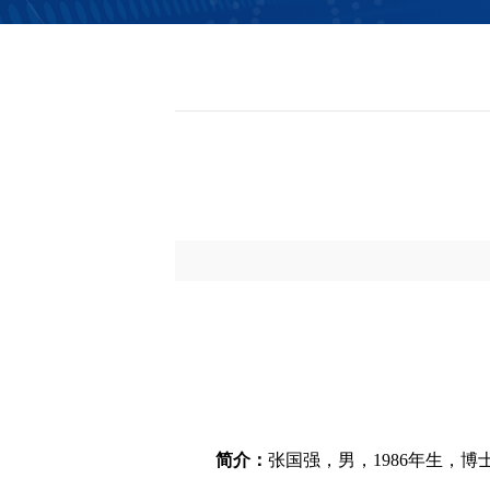
信息公开
简介：
张国强，男，1986年生，