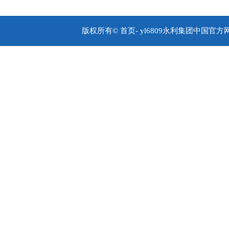
版权所有© 首页- yl6809永利集团中国官方