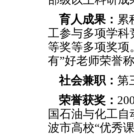
育人成果：
累
工参与多项学科
等奖等多项奖项
有”好老师荣誉
社会兼职：
第
荣誉获奖：
2
国石油与化工自
波市高校“优秀课