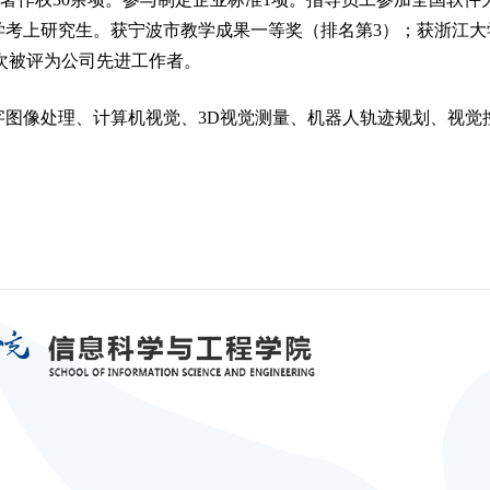
同学考上研究生。
获宁波市教学成果一等奖（排名第3）；获浙江大学
2次被评为公司先进工作者。
字图像处理、计算机视觉、3D视觉测量、机器人轨迹规划、视觉