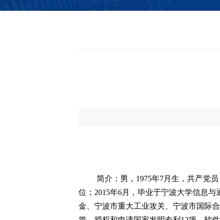
信息公开
简介：男，1975年7月生，共产党
位；2015年6月，毕业于宁波大学信息
金、宁波市重大工业攻关、宁波市国际合作
篇。授权和申请国家发明专利12项，软