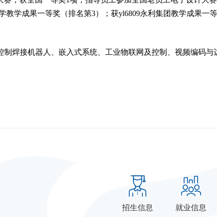
教学成果一等奖（排名第3）；获yl6809永利集团教学成果一
控制焊接机器人、嵌入式系统、工业物联网及控制、视频编码与
招生信息
就业信息