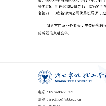
等奖2项。担任2018级班导师，37%的
名第2）；3次被评为公司优秀班导师，
研究方向及业务专长：主要研究数
传感器信息融合等。
电话：0574-88229505
邮箱：iseoffice@nbt.edu.cn