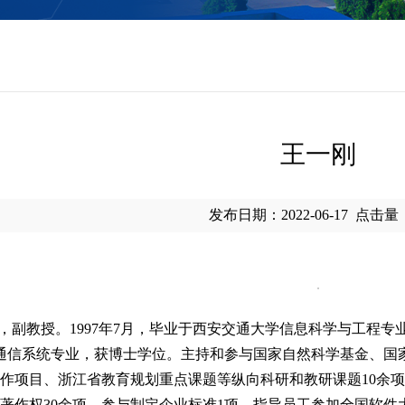
王一刚
发布日期：2022-06-17
点击量
员，副教授。1997年7月，毕业于西安交通大学信息科学与工程
与通信系统专业，获博士学位。
主持和参与国家自然科学基金、国
项目、浙江省教育规划重点课题等纵向科研和教研课题10余项，横
件著作权30余项。参与制定企业标准1项。指导员工参加全国软