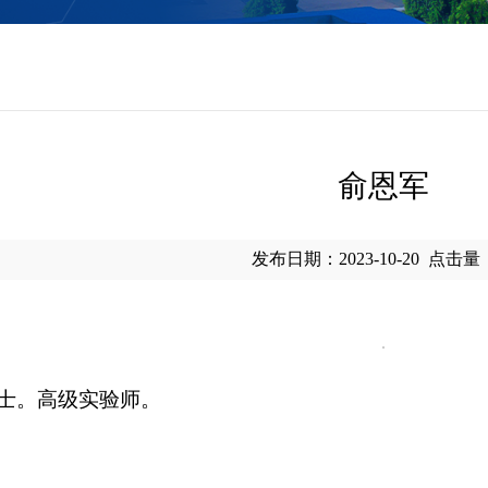
俞恩军
发布日期：2023-10-20
点击量
士。高级实验师。