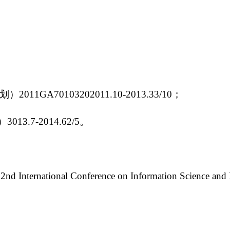
0103202011.10-2013.33/10；
-2014.62/5。
2nd International Conference on Information Science and