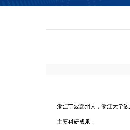
信息公开
浙江宁波鄞州人，浙江大学硕
主要科研成果：