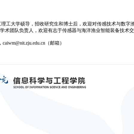
江理工大学硕导，招收研究生和博士后，欢迎对传感技术与数字
学术团队负责人，欢迎有志于传感器与海洋渔业智能装备技术交
caiwm@nit.zju.edu.cn（邮箱）