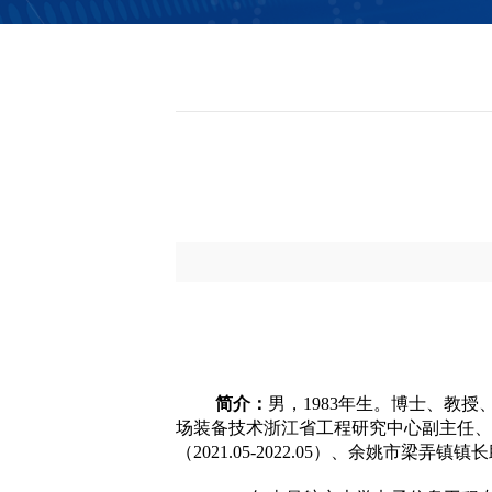
信息公开
简介：
男，1983年生。博士、教
场装备技术浙江省工程研究中心副主任、yl
（2021.05-2022.05）、余姚市梁弄镇镇