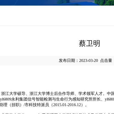
蔡卫明
发布日期：2023-03-20
点击量
授、浙江大学硕导、浙江大学博士后合作导师、学术领军人才。中国
6809永利集团信号智能检测与生命行为感知研究所所长、yl68
长助理（挂职）/市科技特派员（2015.01-2016.12）。