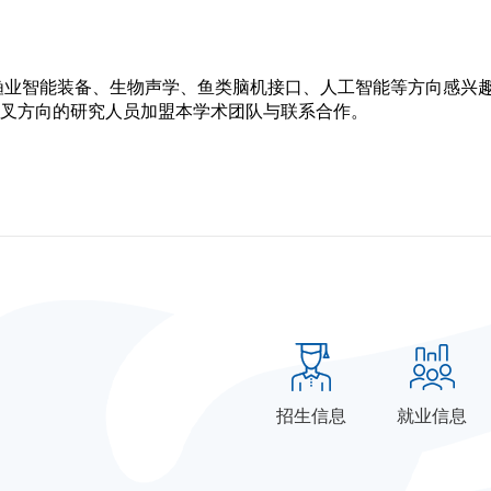
渔业智能装备、生物声学、鱼类脑机接口、人工智能等方向感兴
叉方向的研究人员加盟本学术团队与联系合作。
招生信息
就业信息