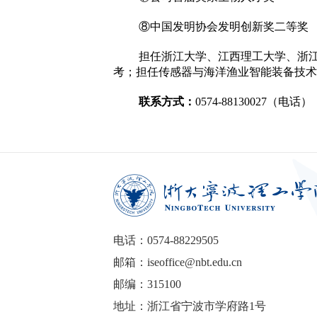
⑧中国发明协会发明创新奖二等奖
担任浙江大学、江西理工大学、浙
考；担任传感器与海洋渔业智能装备技术
联系方式：
0574-88130027（电话），
电话：0574-88229505
邮箱：iseoffice@nbt.edu.cn
邮编：315100
地址：浙江省宁波市学府路1号