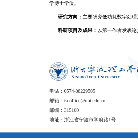
学博士学位。
研究方向：
主要研究低功耗数字处理
科研项目及成果：
以第一作者发表论
电话：0574-88229505
邮箱：iseoffice@nbt.edu.cn
邮编：315100
地址：浙江省宁波市学府路1号