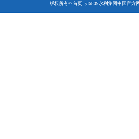
版权所有© 首页- yl6809永利集团中国官方