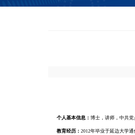
信息公开
个人基本信息：
博士，讲师，中共党
教育经历：
2012年毕业于延边大学