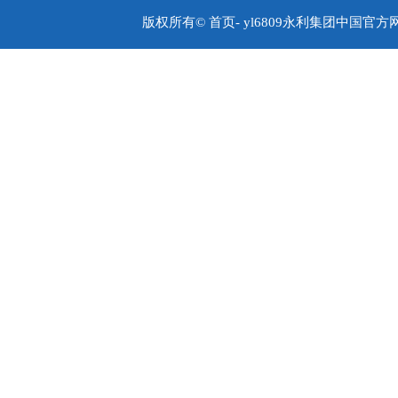
版权所有© 首页- yl6809永利集团中国官方