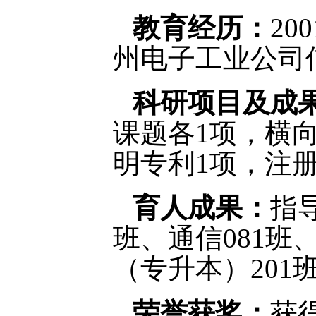
教育经历：
2
州电子工业公司
科研项目及成
课题各1项，横
明专利1项，注
育人成果：
指
班、通信081班
（专升本）201
荣誉获奖：
获