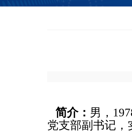
信息公开
简介：
男，1
党支部副书记，