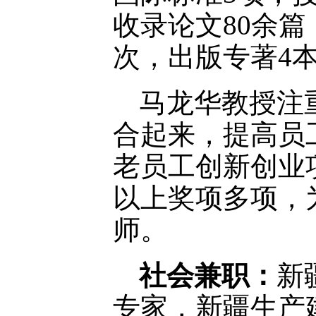
收录论文80余篇
次，出版专著4
马龙华教授注
合起来，提高员
老员工创新创业项
以上奖项多项，
师。
社会兼职：
新
专家，新疆生产