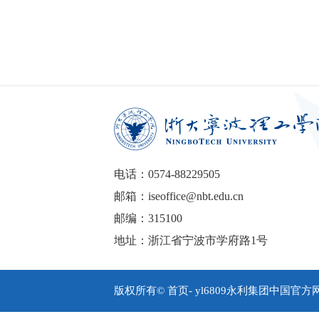
电话：0574-88229505
邮箱：iseoffice@nbt.edu.cn
邮编：315100
地址：浙江省宁波市学府路1号
版权所有© 首页- yl6809永利集团中国官方