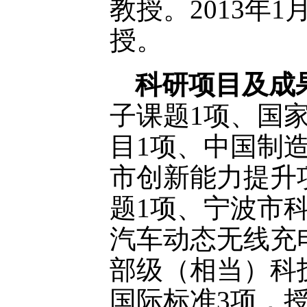
教授。2013年
授。
科研项目及成
子课题1项、国
目1项、中国制造
市创新能力提升
题1项、宁波市科
汽车动态无线充
部级（相当）科
国际标准3项，授