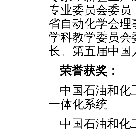
专业委员会委员
省自动化学会理
学科教学委员会
长。第五届中国
荣誉获奖：
中国石油和化
一体化系统
中国石油和化