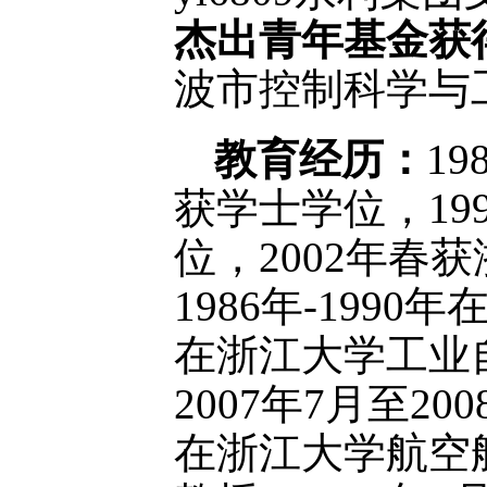
杰出青年基金获
波市控制科学与
教育经历：
1
获学士学位，1
位，2002年
1986年-199
在浙江大学工业
2007年7月至
在浙江大学航空