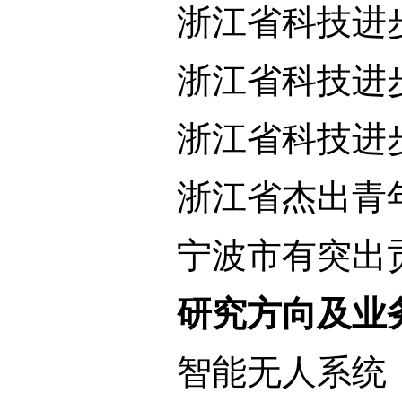
浙江省科技进
浙江省科技进
浙江省科技进
浙江省杰出青
宁波市有突出
研究方向及业
智能无人系统