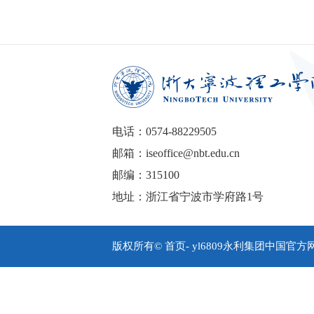
电话：0574-88229505
邮箱：iseoffice@nbt.edu.cn
邮编：315100
地址：浙江省宁波市学府路1号
版权所有© 首页- yl6809永利集团中国官方