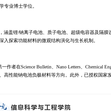
理学专业博士学位。
，涵盖锂/钠离子电池、质子电池、超级电容器及隔膜
深入探索功能材料的微观结构演化与生长机制。
ience Bulletin、Nano Letters、Chemical En
、高性能钠电池负极材料等方向。此外，已授权国家发