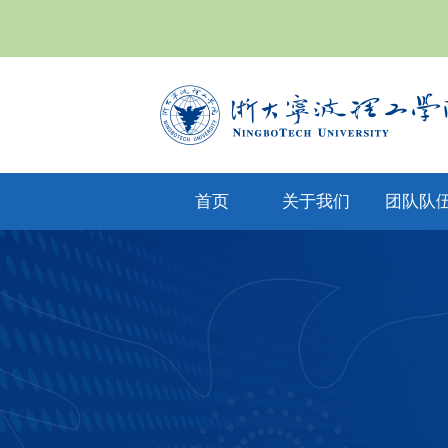
首页
关于我们
团队队
yl6809永利集
专任教
公司文化
团简介
兼职教
现任领导
教师风
机构设置
人才招