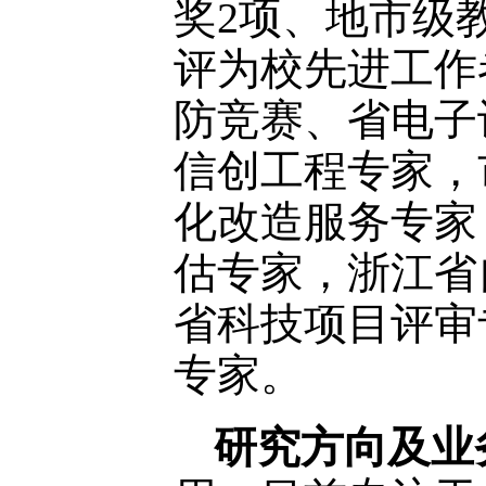
奖2项、地市级教
评为校先进工作
防竞赛、省电子
信创工程专家，
化改造服务专家
估专家，浙江省
省科技项目评审
专家。
研究方向及业