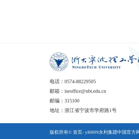
电话：0574-88229505
邮箱：iseoffice@nbt.edu.cn
邮编：315100
地址：浙江省宁波市学府路1号
版权所有© 首页- yl6809永利集团中国官方