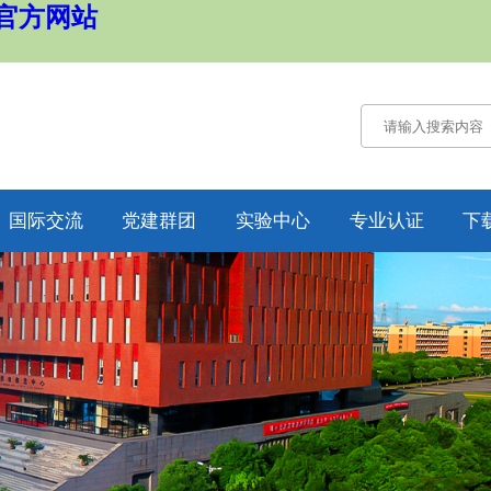
国官方网站
国际交流
党建群团
实验中心
专业认证
下
通知公告
通知公告
认证概况
交流动态
党务工作
工作动态
合作项目
工会工作
培养方案
纪委工作
规章制度