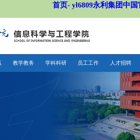
首页- yl6809永利集团中
伍
教学教务
学科科研
员工工作
人才招聘
师
通知公告
通知公告
通知公告
招生工作
授
专业设置
科研动态
学工动态
就业工作
采
教学动态
学科平台
学科竞赛
员工工作
聘
产教融合
科研团队