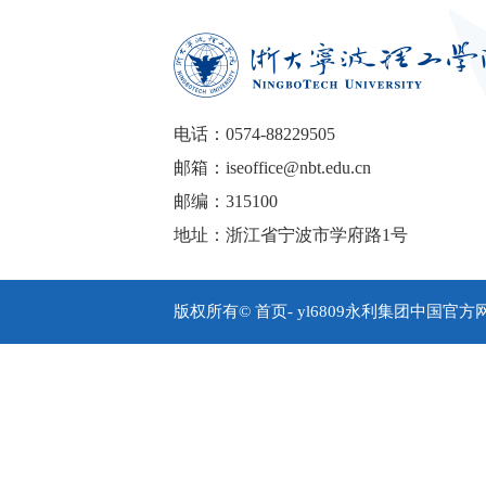
电话：0574-88229505
邮箱：iseoffice@nbt.edu.cn
邮编：315100
地址：浙江省宁波市学府路1号
版权所有© 首页- yl6809永利集团中国官方