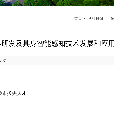
资
首页
>>
学科科研
>>
通
器研发及具身智能感知技术发展和应
：
次
波市拔尖人才