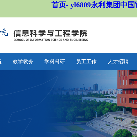
首页- yl6809永利集团中
伍
教学教务
学科科研
员工工作
人才招聘
师
通知公告
通知公告
通知公告
招生工作
授
专业设置
科研动态
学工动态
就业工作
采
教学动态
学科平台
学科竞赛
员工工作
聘
产教融合
科研团队