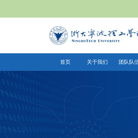
首页
关于我们
团队队
yl6809永利集
专任教
公司文化
团简介
兼职教
现任领导
教师风
机构设置
人才招