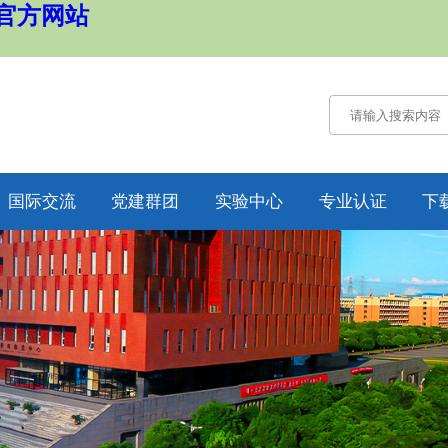
国官方网站
国际交流
党建群团
实验中心
专业认证
下
通知公告
通知公告
认证概况
交流动态
党务工作
工作动态
合作项目
工会工作
培养方案
纪委工作
规章制度