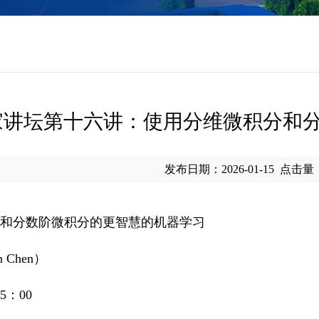
名家讲坛第十六讲：使用分维微积分和
发布日期：2026-01-15
点击量
和分数阶微积分的更智慧的机器学习
Chen）
5：00