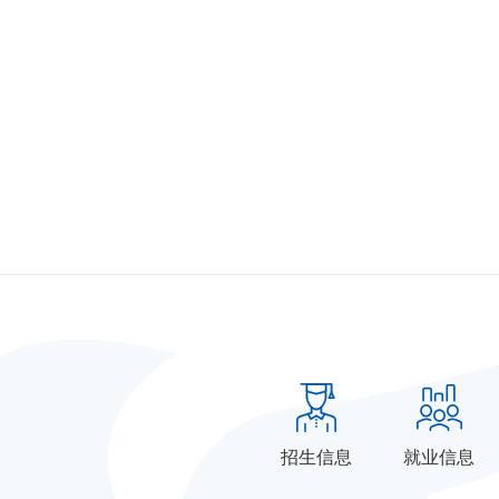
招生信息
就业信息