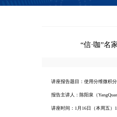
信息公开
“信·咖”
讲座报告题目：使用分维微积分
报告主讲人：陈阳泉（YangQuan 
讲座时间：1月16日（本周五）1