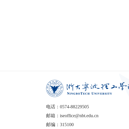
电话：0574-88229505
邮箱：iseoffice@nbt.edu.cn
邮编：315100