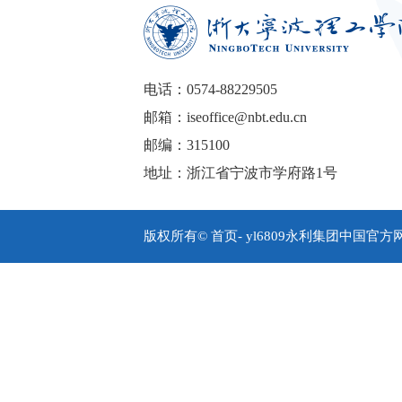
电话：0574-88229505
邮箱：iseoffice@nbt.edu.cn
邮编：315100
地址：浙江省宁波市学府路1号
版权所有© 首页- yl6809永利集团中国官方