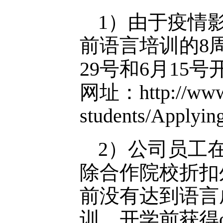
1）由于疫情影
前语言培训的8周
29号和6月15
网址：http://www.qu
students/Applying
2）公司员工在
除合作院校折扣外的额
前没有达到语言
训，开学前获得o