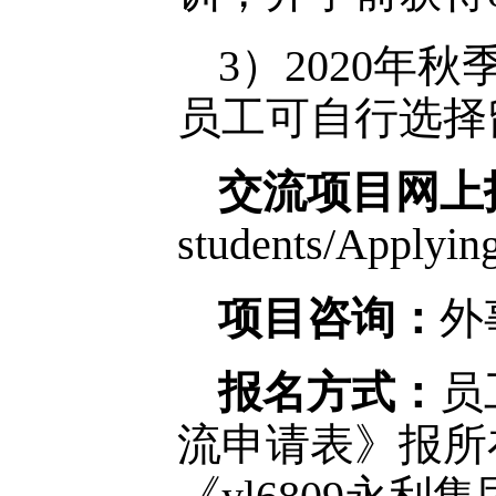
3）2020年
员工可自行选择
交流项目网上
students/Applying
项目咨询：
外
报名方式：
员
流申请表》报所