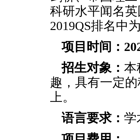
科研水平闻名英国
2019QS排名中
项目时间：
20
招生对象：
本
趣，具有一定的
上。
语言要求：
学
项目费用：