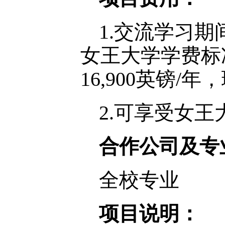
1.交流学习
女王大学学费标准
16,900英镑/年
2.可享受女王
合作公司及专
全校专业
项目说明：