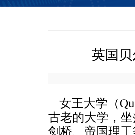
信息公开
英国贝
女王大学（Quee
古老的大学，坐
剑桥、帝国理工