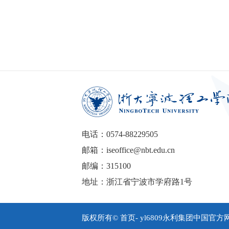
电话：0574-88229505
邮箱：iseoffice@nbt.edu.cn
邮编：315100
地址：浙江省宁波市学府路1号
版权所有© 首页- yl6809永利集团中国官方