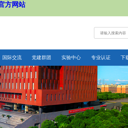
国官方网站
国际交流
党建群团
实验中心
专业认证
下
通知公告
通知公告
认证概况
交流动态
党务工作
工作动态
合作项目
工会工作
培养方案
纪委工作
规章制度