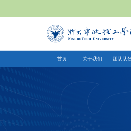
首页
关于我们
团队队
yl6809永利集
专任教
公司文化
团简介
兼职教
现任领导
教师风
机构设置
人才招