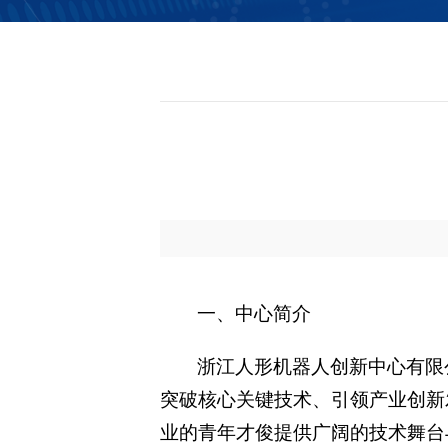
信息公开
一、中心简介
浙江人形机器人创新中心有限
突破核心关键技术、引领产业创新
业的青年才俊提供广阔的技术舞台