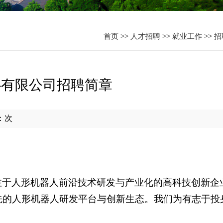
资
首页
>>
人才招聘
>>
就业工作
>>
招
心有限公司招聘简章
：
次
注于人形机器人前沿技术研发与产业化的高科技创新企
先的人形机器人研发平台与创新生态。我们为有志于投