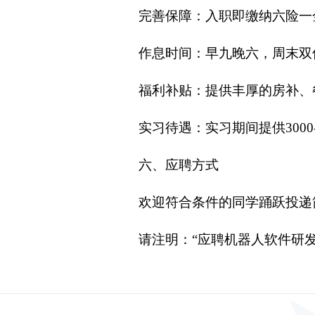
完善保障：入职即缴纳六险一
作息时间：早九晚六，周末双
福利补贴：提供丰厚的房补、
实习待遇：实习期间提供3000
六、应聘方式
欢迎符合条件的同学踊跃投递简历至招
请注明：“应聘机器人软件研发工