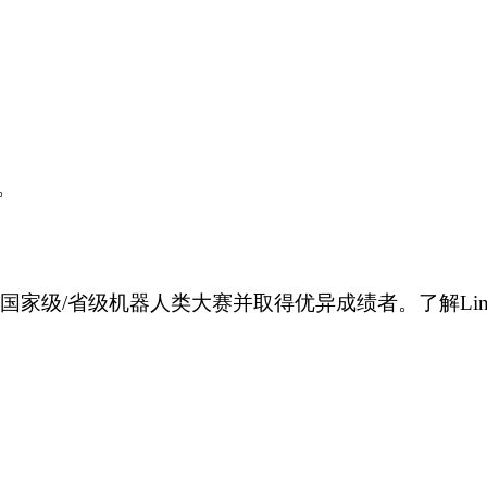
。
杯”等国家级/省级机器人类大赛并取得优异成绩者。了解Lin