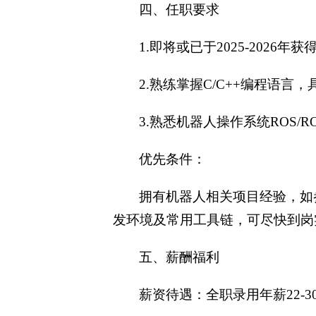
四、任职要求
1.即将或已于2025-2026
2.熟练掌握C/C++编程语
3.熟悉机器人操作系统ROS
优先条件：
拥有机器人相关项目经验，如参加
发环境及常用工具链，可尽快到岗
五、薪酬福利
薪资待遇：全职录用年薪22-