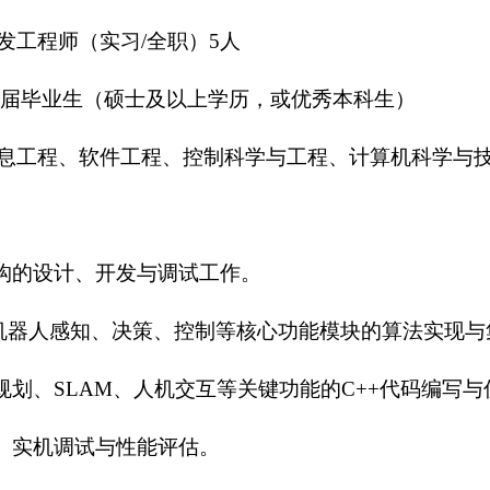
发工程师（实习/全职）5人
6届应届毕业生（硕士及以上学历，或优秀本科生）
息工程、软件工程、控制科学与工程、计算机科学与
架构的设计、开发与调试工作。
，进行机器人感知、决策、控制等核心功能模块的算法实现
规划、SLAM、人机交互等关键功能的C++代码编写与
试、实机调试与性能评估。