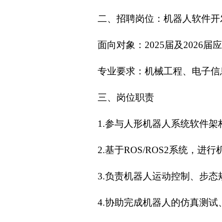
二、招聘岗位：机器人软件开
面向对象：2025届及202
专业要求：机械工程、电子信
三、岗位职责
1.参与人形机器人系统软件
2.基于ROS/ROS2系统
3.负责机器人运动控制、步态
4.协助完成机器人的仿真测