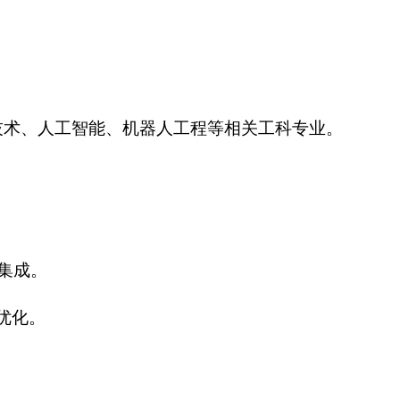
技术、人工智能、机器人工程等相关工科专业。
与集成。
优化。