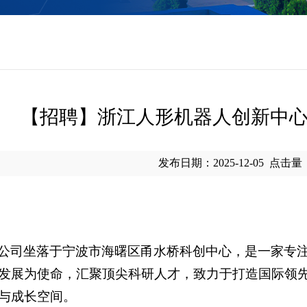
【招聘】浙江人形机器人创新中
发布日期：2025-12-05
点击量
公司坐落于宁波市海曙区甬水桥科创中心，是一家专
发展为使命，汇聚顶尖科研人才，致力于打造国际领
与成长空间。