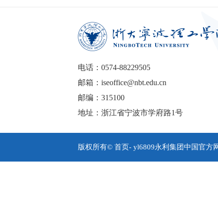
电话：0574-88229505
邮箱：iseoffice@nbt.edu.cn
邮编：315100
地址：浙江省宁波市学府路1号
版权所有© 首页- yl6809永利集团中国官方