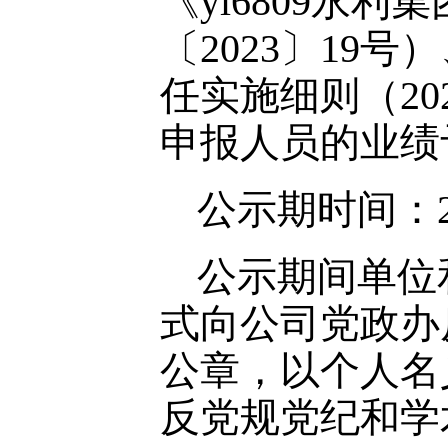
《yl6809永
〔2023〕19
任实施细则（20
申报人员的业绩
公示期时间：2
公示期间单位
式向公司党政办
公章，以个人名
反党规党纪和学