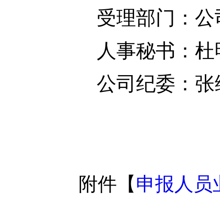
受理部门：公
人事秘书：杜明珠
公司纪委：张维雅
附件【
申报人员业