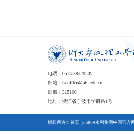
电话：0574-88229505
邮箱：iseoffice@nbt.edu.cn
邮编：315100
地址：浙江省宁波市学府路1号
版权所有© 首页- yl6809永利集团中国官方