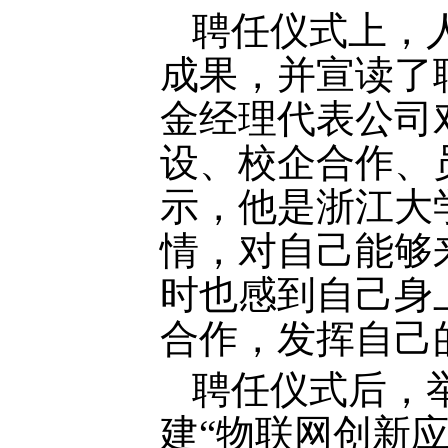
聘任仪式上，
成果，并宣读了
金经理代表公司
设、校企合作、
示，他是浙江大学
情，对自己能够
时也感到自己身
合作，发挥自己
聘任仪式后，
建
“物联网创新