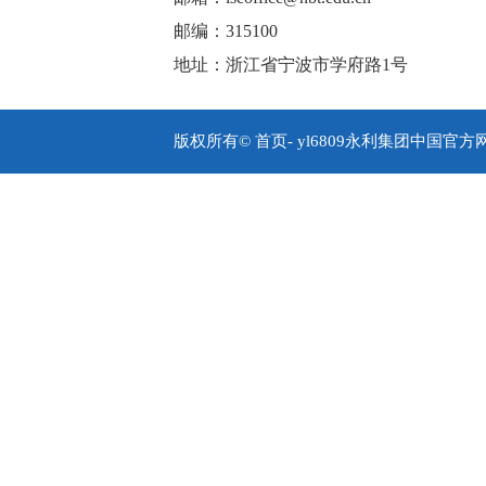
邮编：315100
地址：浙江省宁波市学府路1号
版权所有© 首页- yl6809永利集团中国官方