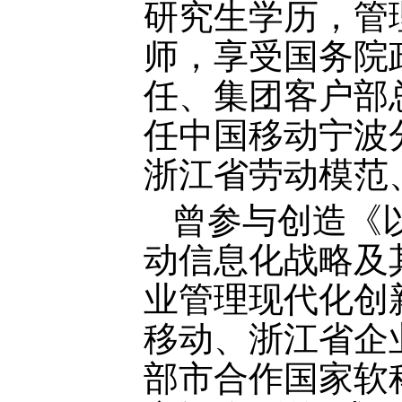
研究生学历，管
师，享受国务院
任、集团客户部
任中国移动宁波
浙江省劳动模范
曾参与创造《
动信息化战略及
业管理现代化创
移动、浙江省企
部市合作国家软