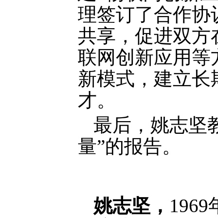
理签订了合作协
共享，促进双方
联网创新应用等
新模式，建立长
才。
最后，姚志坚
量”的报告。
姚志坚，
1969