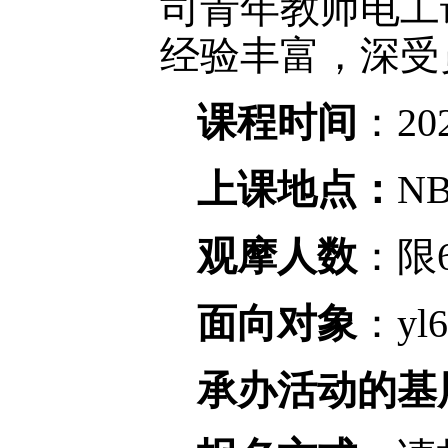
司青年教师电工
经验丰富，深受
课程时间
：20
上课地点：
N
观摩人数
：限
面向对象
：y
承办活动的基