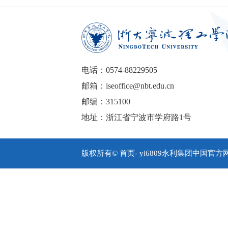
电话：0574-88229505
邮箱：iseoffice@nbt.edu.cn
邮编：315100
地址：浙江省宁波市学府路1号
版权所有© 首页- yl6809永利集团中国官方