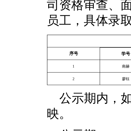
司资格审查、
员工，具体录
序号
学号
1
南赫
2
廖钰
公示期内，
映。