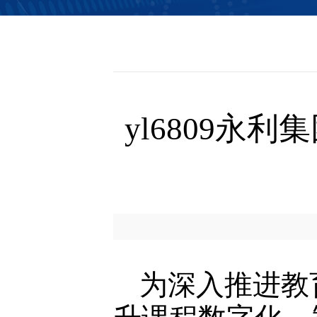
信息公开
yl6809
为深入推进教