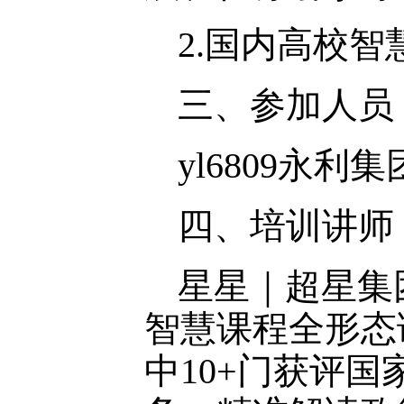
2.国内高校
三、参加人员
yl6809永
四、培训讲师
星星｜超星集
智慧课程全形态
中10+门获评