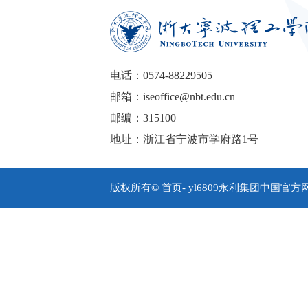
电话：0574-88229505
邮箱：iseoffice@nbt.edu.cn
邮编：315100
地址：浙江省宁波市学府路1号
版权所有© 首页- yl6809永利集团中国官方