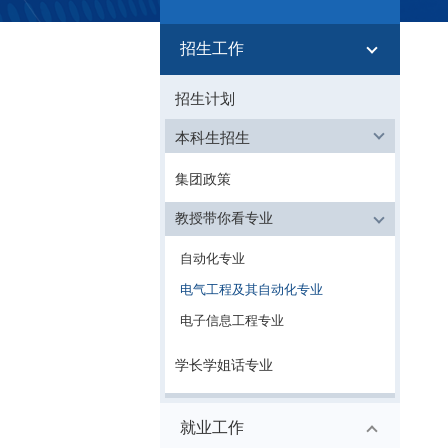
信息公开
招生工作
招生计划
本科生招生
集团政策
教授带你看专业
自动化专业
电气工程及其自动化专业
电子信息工程专业
学长学姐话专业
就业工作