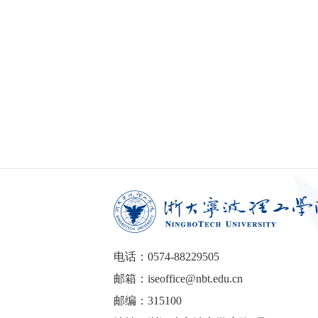
电话：0574-88229505
邮箱：iseoffice@nbt.edu.cn
邮编：315100