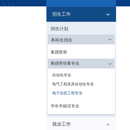
信息公开
招生工作
招生计划
本科生招生
集团政策
教授带你看专业
自动化专业
电气工程及其自动化专业
电子信息工程专业
学长学姐话专业
就业工作