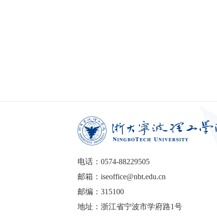
电话：0574-88229505
邮箱：iseoffice@nbt.edu.cn
邮编：315100
地址：浙江省宁波市学府路1号